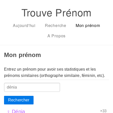
Trouve Prénom
Aujourd'hui
Recherche
Mon prénom
A Propos
Mon prénom
Entrez un prénom pour avoir ses statistiques et les
prénoms similaires (orthographe similaire, féminin, etc).
Rechercher
×33
♀ Dénia