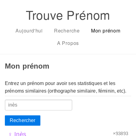
Trouve Prénom
Aujourd'hui
Recherche
Mon prénom
A Propos
Mon prénom
Entrez un prénom pour avoir ses statistiques et les
prénoms similaires (orthographe similaire, féminin, etc).
Rechercher
×93893
♀ Inès