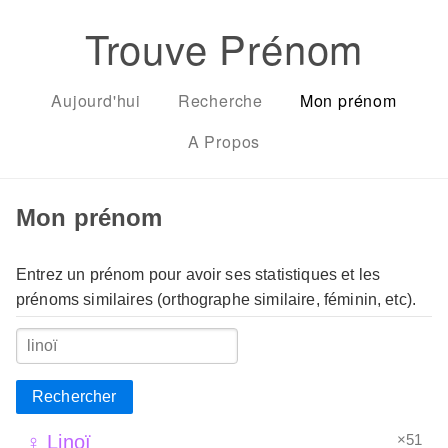
Trouve Prénom
Aujourd'hui
Recherche
Mon prénom
A Propos
Mon prénom
Entrez un prénom pour avoir ses statistiques et les
prénoms similaires (orthographe similaire, féminin, etc).
Rechercher
×51
♀ Linoï