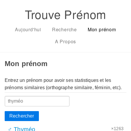
Trouve Prénom
Aujourd'hui
Recherche
Mon prénom
A Propos
Mon prénom
Entrez un prénom pour avoir ses statistiques et les
prénoms similaires (orthographe similaire, féminin, etc).
Rechercher
×1263
♂ Thyméo