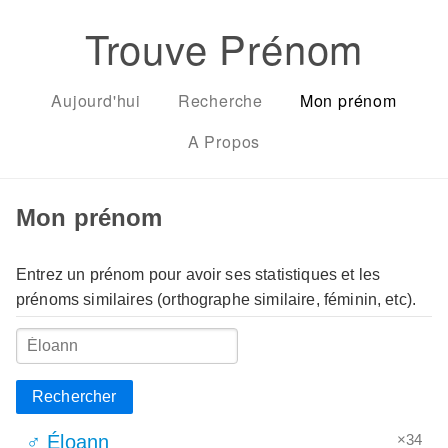
Trouve Prénom
Aujourd'hui
Recherche
Mon prénom
A Propos
Mon prénom
Entrez un prénom pour avoir ses statistiques et les
prénoms similaires (orthographe similaire, féminin, etc).
Rechercher
×34
♂ Éloann