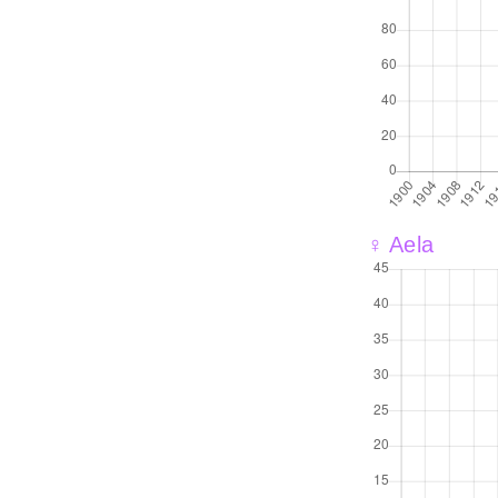
♀ Aela