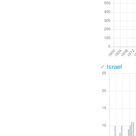
♂ Israel