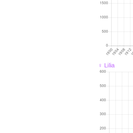
♀ Lilia