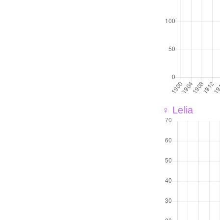
♀ Lelia