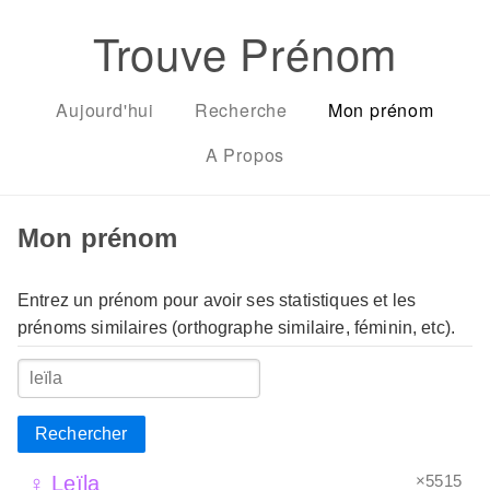
Trouve Prénom
Aujourd'hui
Recherche
Mon prénom
A Propos
Mon prénom
Entrez un prénom pour avoir ses statistiques et les
prénoms similaires (orthographe similaire, féminin, etc).
Rechercher
×5515
♀ Leïla