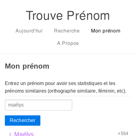
Trouve Prénom
Aujourd'hui
Recherche
Mon prénom
A Propos
Mon prénom
Entrez un prénom pour avoir ses statistiques et les
prénoms similaires (orthographe similaire, féminin, etc).
Rechercher
×554
♀ Maélys