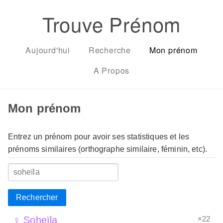
Trouve Prénom
Aujourd'hui
Recherche
Mon prénom
A Propos
Mon prénom
Entrez un prénom pour avoir ses statistiques et les
prénoms similaires (orthographe similaire, féminin, etc).
Rechercher
×22
♀ Soheïla