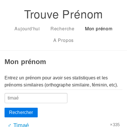
Trouve Prénom
Aujourd'hui
Recherche
Mon prénom
A Propos
Mon prénom
Entrez un prénom pour avoir ses statistiques et les
prénoms similaires (orthographe similaire, féminin, etc).
Rechercher
×335
♂ Timaé