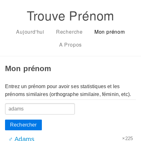
Trouve Prénom
Aujourd'hui
Recherche
Mon prénom
A Propos
Mon prénom
Entrez un prénom pour avoir ses statistiques et les
prénoms similaires (orthographe similaire, féminin, etc).
Rechercher
×225
♂ Adams