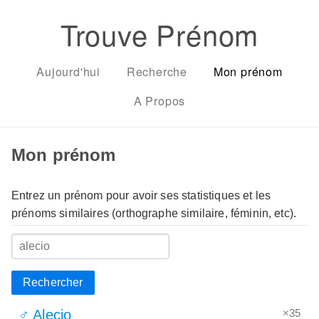
Trouve Prénom
Aujourd'hui
Recherche
Mon prénom
A Propos
Mon prénom
Entrez un prénom pour avoir ses statistiques et les
prénoms similaires (orthographe similaire, féminin, etc).
Rechercher
×35
♂ Alecio