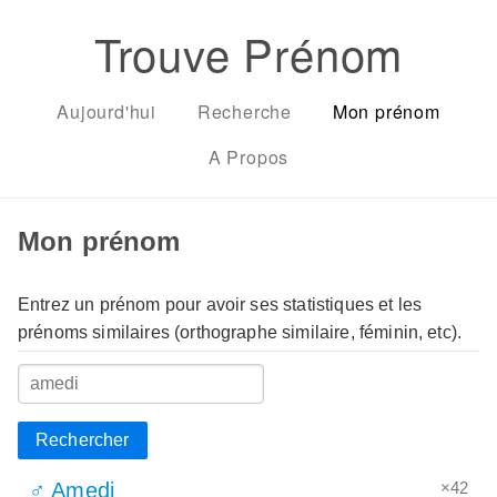
Trouve Prénom
Aujourd'hui
Recherche
Mon prénom
A Propos
Mon prénom
Entrez un prénom pour avoir ses statistiques et les
prénoms similaires (orthographe similaire, féminin, etc).
Rechercher
×42
♂ Amedi