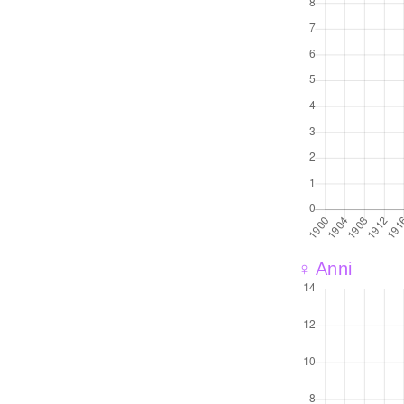
♀ Anni