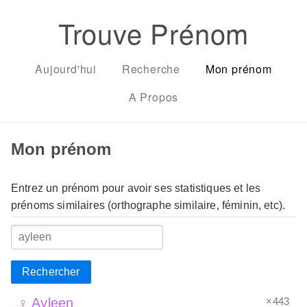
Trouve Prénom
Aujourd'hui
Recherche
Mon prénom
A Propos
Mon prénom
Entrez un prénom pour avoir ses statistiques et les
prénoms similaires (orthographe similaire, féminin, etc).
Rechercher
×443
♀ Ayleen