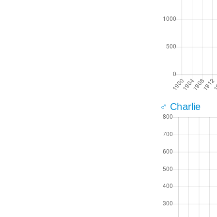
♂ Charlie