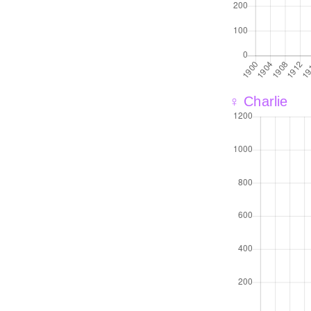
♀ Charlie