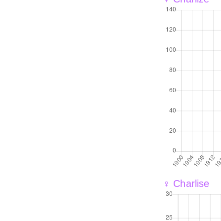
♀ Charlise