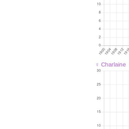
♀ Charlaine