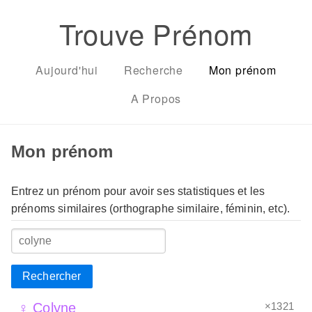
Trouve Prénom
Aujourd'hui
Recherche
Mon prénom
A Propos
Mon prénom
Entrez un prénom pour avoir ses statistiques et les
prénoms similaires (orthographe similaire, féminin, etc).
Rechercher
×1321
♀ Colyne