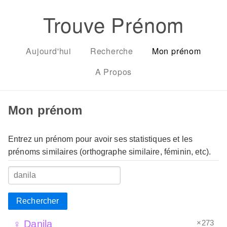
Trouve Prénom
Aujourd'hui
Recherche
Mon prénom
A Propos
Mon prénom
Entrez un prénom pour avoir ses statistiques et les
prénoms similaires (orthographe similaire, féminin, etc).
Rechercher
×273
♀ Danila