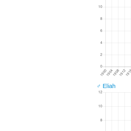
♂ Eliah