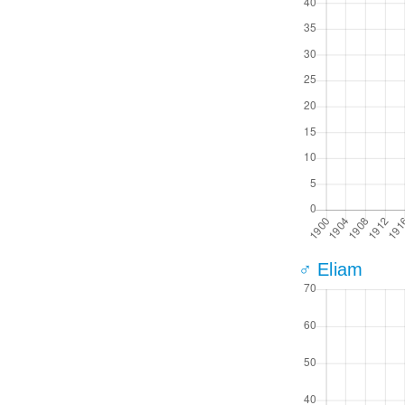
♂ Eliam