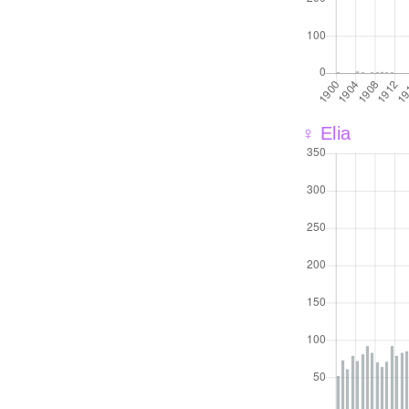
♀ Elia