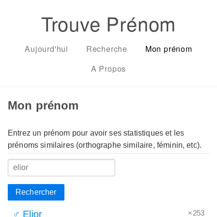
Trouve Prénom
Aujourd'hui
Recherche
Mon prénom
A Propos
Mon prénom
Entrez un prénom pour avoir ses statistiques et les
prénoms similaires (orthographe similaire, féminin, etc).
Rechercher
×253
♂ Elior