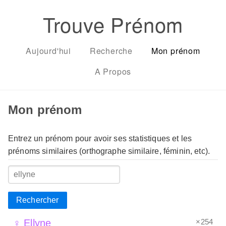
Trouve Prénom
Aujourd'hui
Recherche
Mon prénom
A Propos
Mon prénom
Entrez un prénom pour avoir ses statistiques et les
prénoms similaires (orthographe similaire, féminin, etc).
Rechercher
×254
♀ Ellyne