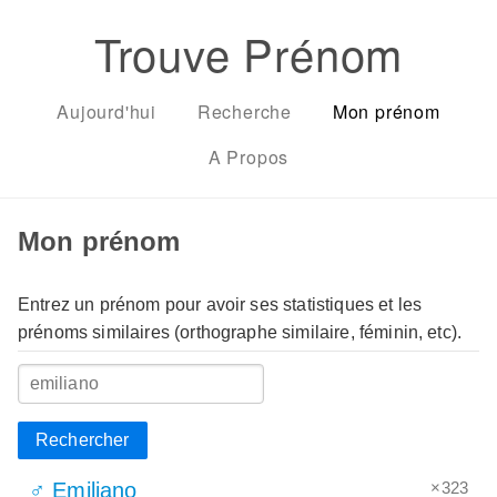
Trouve Prénom
Aujourd'hui
Recherche
Mon prénom
A Propos
Mon prénom
Entrez un prénom pour avoir ses statistiques et les
prénoms similaires (orthographe similaire, féminin, etc).
Rechercher
×323
♂ Emiliano