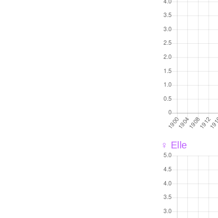
♀ Elle