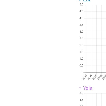
♀ Yole