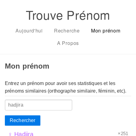
Trouve Prénom
Aujourd'hui
Recherche
Mon prénom
A Propos
Mon prénom
Entrez un prénom pour avoir ses statistiques et les
prénoms similaires (orthographe similaire, féminin, etc).
Rechercher
×251
♀ Hadjira