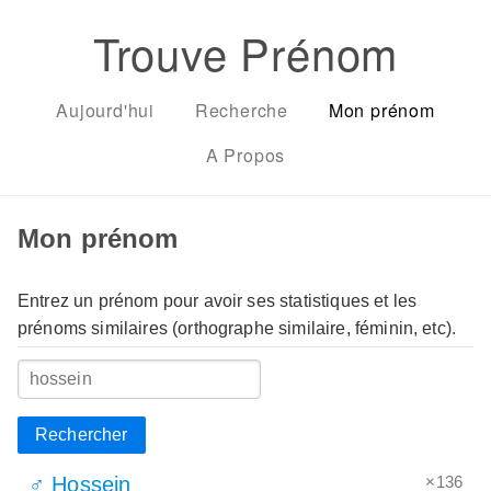
Trouve Prénom
Aujourd'hui
Recherche
Mon prénom
A Propos
Mon prénom
Entrez un prénom pour avoir ses statistiques et les
prénoms similaires (orthographe similaire, féminin, etc).
Rechercher
×136
♂ Hossein