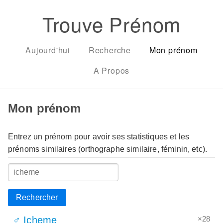
Trouve Prénom
Aujourd'hui
Recherche
Mon prénom
A Propos
Mon prénom
Entrez un prénom pour avoir ses statistiques et les
prénoms similaires (orthographe similaire, féminin, etc).
Rechercher
×28
♂ Icheme