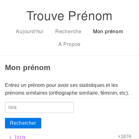
Trouve Prénom
Aujourd'hui
Recherche
Mon prénom
A Propos
Mon prénom
Entrez un prénom pour avoir ses statistiques et les
prénoms similaires (orthographe similaire, féminin, etc).
Rechercher
×1874
♀ Isra