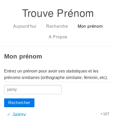
Trouve Prénom
Aujourd'hui
Recherche
Mon prénom
A Propos
Mon prénom
Entrez un prénom pour avoir ses statistiques et les
prénoms similaires (orthographe similaire, féminin, etc).
Rechercher
×167
♂ Jaimy