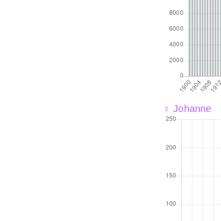
♀ Johanne