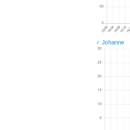
♂ Johanne