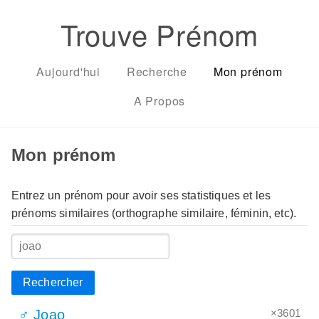
Trouve Prénom
Aujourd'hui
Recherche
Mon prénom
A Propos
Mon prénom
Entrez un prénom pour avoir ses statistiques et les
prénoms similaires (orthographe similaire, féminin, etc).
Rechercher
×3601
♂ Joao