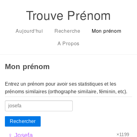
Trouve Prénom
Aujourd'hui
Recherche
Mon prénom
A Propos
Mon prénom
Entrez un prénom pour avoir ses statistiques et les
prénoms similaires (orthographe similaire, féminin, etc).
Rechercher
×1199
♀ Josefa