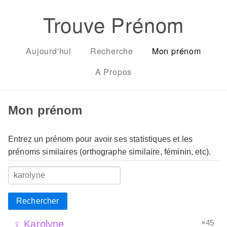
Trouve Prénom
Aujourd'hui
Recherche
Mon prénom
A Propos
Mon prénom
Entrez un prénom pour avoir ses statistiques et les
prénoms similaires (orthographe similaire, féminin, etc).
Rechercher
×45
♀ Karolyne