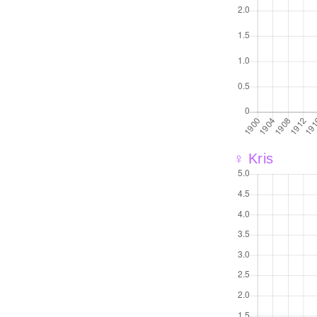
♀ Kris