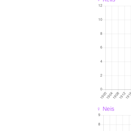
♀ Neis