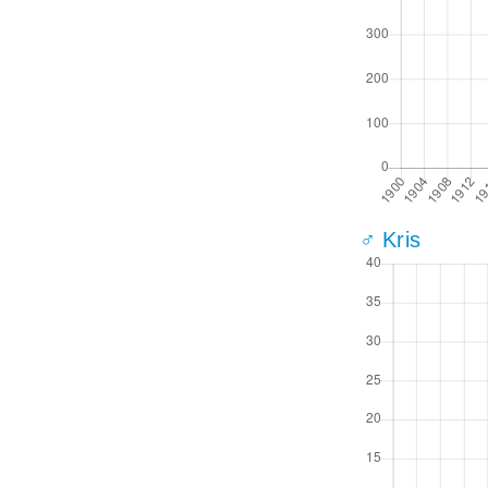
♂ Kris