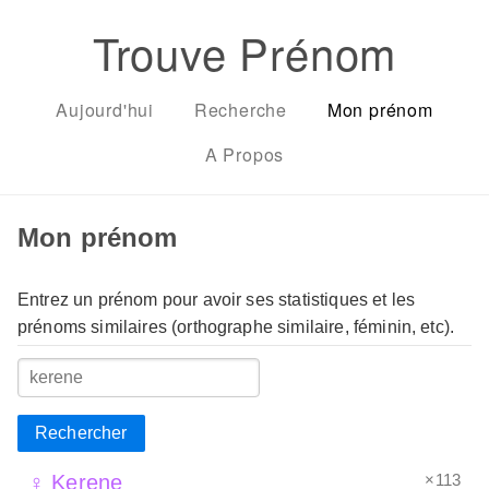
Trouve Prénom
Aujourd'hui
Recherche
Mon prénom
A Propos
Mon prénom
Entrez un prénom pour avoir ses statistiques et les
prénoms similaires (orthographe similaire, féminin, etc).
Rechercher
×113
♀ Kerene