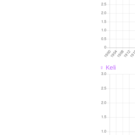
♀ Keli