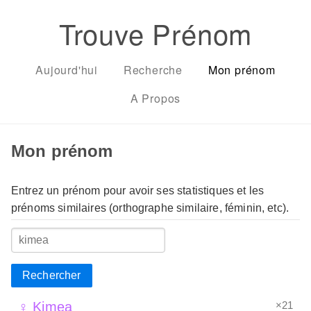
Trouve Prénom
Aujourd'hui
Recherche
Mon prénom
A Propos
Mon prénom
Entrez un prénom pour avoir ses statistiques et les
prénoms similaires (orthographe similaire, féminin, etc).
Rechercher
×21
♀ Kimea