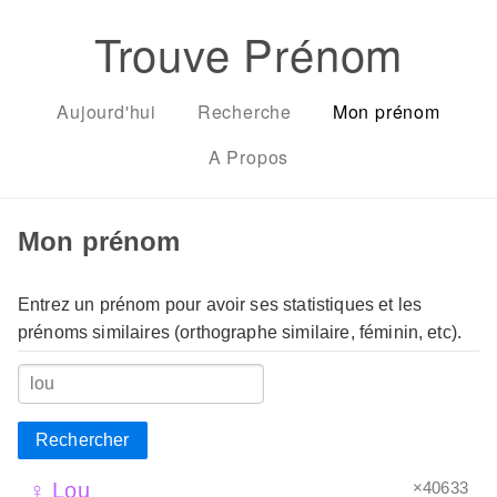
Trouve Prénom
Aujourd'hui
Recherche
Mon prénom
A Propos
Mon prénom
Entrez un prénom pour avoir ses statistiques et les
prénoms similaires (orthographe similaire, féminin, etc).
Rechercher
×40633
♀ Lou