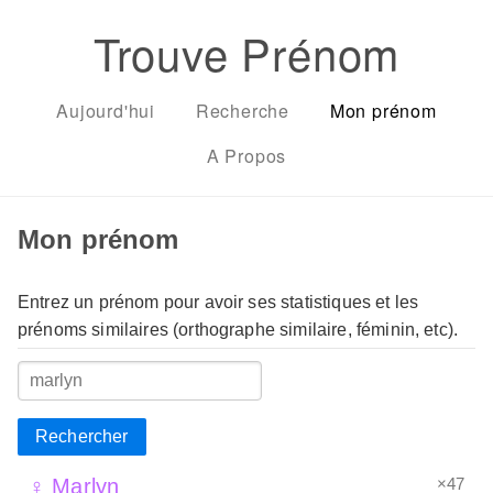
Trouve Prénom
Aujourd'hui
Recherche
Mon prénom
A Propos
Mon prénom
Entrez un prénom pour avoir ses statistiques et les
prénoms similaires (orthographe similaire, féminin, etc).
Rechercher
×47
♀ Marlyn