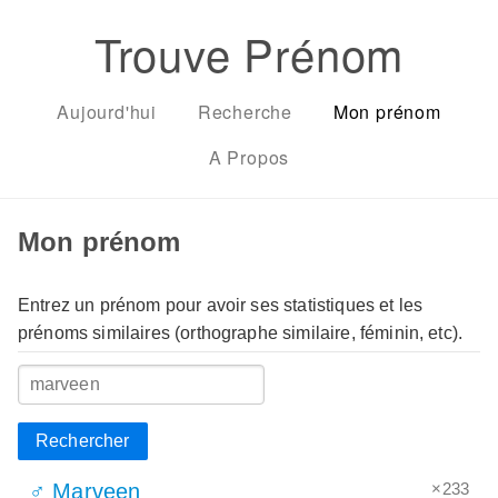
Trouve Prénom
Aujourd'hui
Recherche
Mon prénom
A Propos
Mon prénom
Entrez un prénom pour avoir ses statistiques et les
prénoms similaires (orthographe similaire, féminin, etc).
Rechercher
×233
♂ Marveen