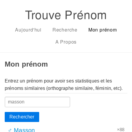
Trouve Prénom
Aujourd'hui
Recherche
Mon prénom
A Propos
Mon prénom
Entrez un prénom pour avoir ses statistiques et les
prénoms similaires (orthographe similaire, féminin, etc).
Rechercher
×88
♂ Masson