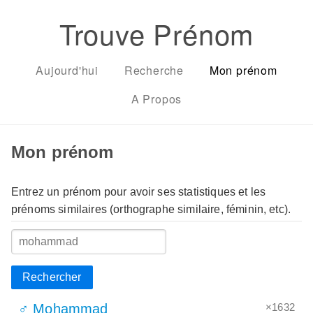
Trouve Prénom
Aujourd'hui
Recherche
Mon prénom
A Propos
Mon prénom
Entrez un prénom pour avoir ses statistiques et les
prénoms similaires (orthographe similaire, féminin, etc).
Rechercher
×1632
♂ Mohammad