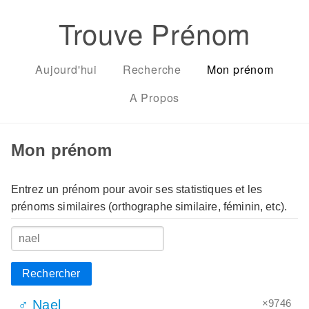
Trouve Prénom
Aujourd'hui
Recherche
Mon prénom
A Propos
Mon prénom
Entrez un prénom pour avoir ses statistiques et les
prénoms similaires (orthographe similaire, féminin, etc).
Rechercher
×9746
♂ Nael