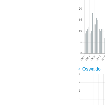
♂ Oswaldo