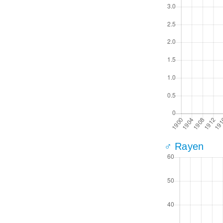
♂ Rayen