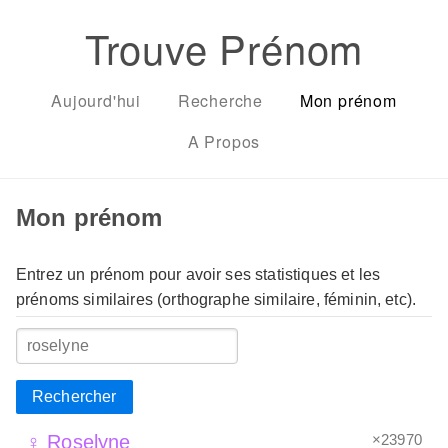
Trouve Prénom
Aujourd'hui
Recherche
Mon prénom
A Propos
Mon prénom
Entrez un prénom pour avoir ses statistiques et les
prénoms similaires (orthographe similaire, féminin, etc).
Rechercher
×23970
♀ Roselyne