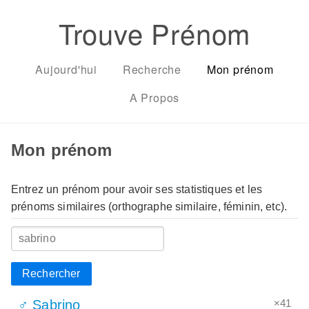
Trouve Prénom
Aujourd'hui
Recherche
Mon prénom
A Propos
Mon prénom
Entrez un prénom pour avoir ses statistiques et les
prénoms similaires (orthographe similaire, féminin, etc).
Rechercher
×41
♂ Sabrino