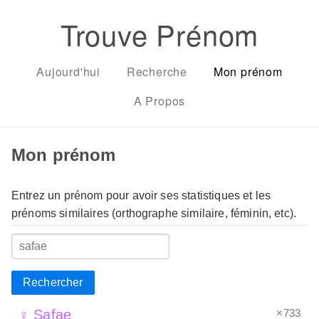
Trouve Prénom
Aujourd'hui
Recherche
Mon prénom
A Propos
Mon prénom
Entrez un prénom pour avoir ses statistiques et les
prénoms similaires (orthographe similaire, féminin, etc).
Rechercher
×733
♀ Safae