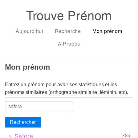
Trouve Prénom
Aujourd'hui
Recherche
Mon prénom
A Propos
Mon prénom
Entrez un prénom pour avoir ses statistiques et les
prénoms similaires (orthographe similaire, féminin, etc).
Rechercher
×85
♀ Safora